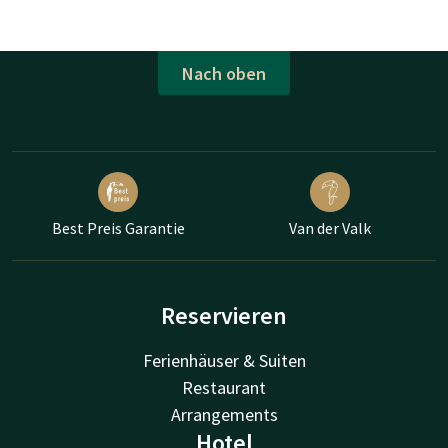
Nach oben
Best Preis Garantie
Van der Valk
Reservieren
Ferienhäuser & Suiten
Restaurant
Arrangements
Hotel