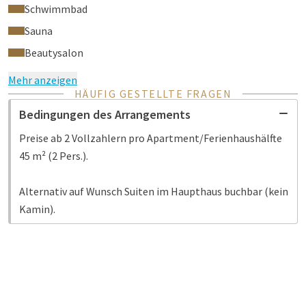
Schwimmbad
Sauna
Beautysalon
Mehr anzeigen
HÄUFIG GESTELLTE FRAGEN
Bedingungen des Arrangements
Preise ab 2 Vollzahlern pro Apartment/Ferienhaushälfte
45 m² (2 Pers.).
Alternativ auf Wunsch Suiten im Haupthaus buchbar (kein
Kamin).