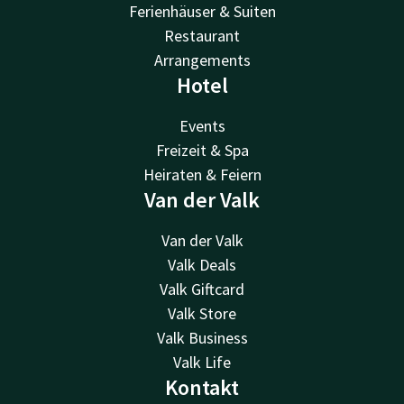
Ferienhäuser & Suiten
Restaurant
Arrangements
Hotel
Events
Freizeit & Spa
Heiraten & Feiern
Van der Valk
Van der Valk
Valk Deals
Valk Giftcard
Valk Store
Valk Business
Valk Life
Kontakt