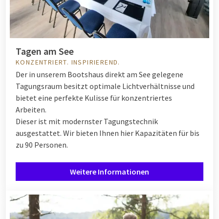
Tagen am See
KONZENTRIERT. INSPIRIEREND.
Der in unserem Bootshaus direkt am See gelegene
Tagungsraum besitzt optimale Lichtverhältnisse und
bietet eine perfekte Kulisse für konzentriertes
Arbeiten.
Dieser ist mit modernster Tagungstechnik
ausgestattet. Wir bieten Ihnen hier Kapazitäten für bis
zu 90 Personen.
Weitere Informationen