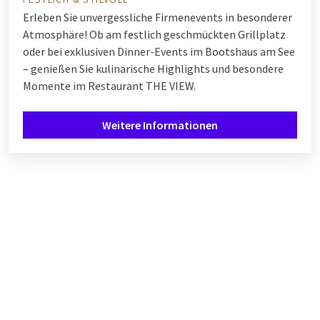
Erleben Sie unvergessliche Firmenevents in besonderer
Atmosphäre! Ob am festlich geschmückten Grillplatz
oder bei exklusiven Dinner-Events im Bootshaus am See
– genießen Sie kulinarische Highlights und besondere
Momente im Restaurant
THE VIEW.
Weitere Informationen