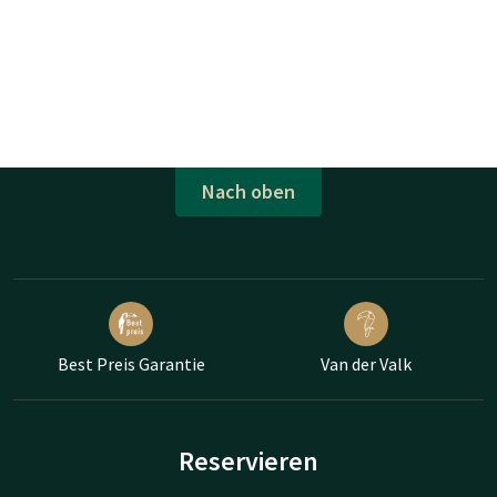
Nach oben
Best Preis Garantie
Van der Valk
Reservieren