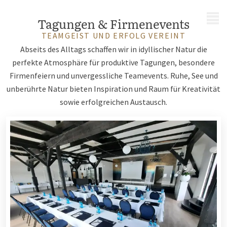
MENÜ
Tagungen & Firmenevents
TEAMGEIST UND ERFOLG VEREINT
Abseits des Alltags schaffen wir in idyllischer Natur die
perfekte Atmosphäre für produktive Tagungen, besondere
Firmenfeiern und unvergessliche Teamevents. Ruhe, See und
unberührte Natur bieten Inspiration und Raum für Kreativität
sowie erfolgreichen Austausch.