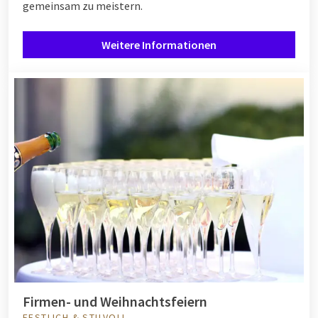
gemeinsam zu meistern.
Weitere Informationen
Firmen- und Weihnachtsfeiern
FESTLICH & STILVOLL