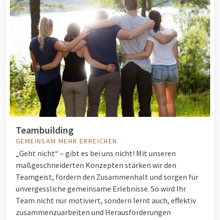
Teambuilding
GEMEINSAM MEHR ERREICHEN
„Geht nicht“ – gibt es bei uns nicht! Mit unseren
maßgeschneiderten Konzepten stärken wir den
Teamgeist, fördern den Zusammenhalt und sorgen für
unvergessliche gemeinsame Erlebnisse. So wird Ihr
Team nicht nur motiviert, sondern lernt auch, effektiv
zusammenzuarbeiten und Herausforderungen