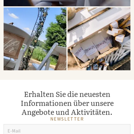
Erhalten Sie die neuesten
Informationen über unsere
Angebote und Aktivitäten.
NEWSLETTER