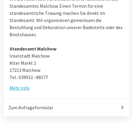
Standesamtes Malchow. Einen Termin für eine
standesamtliche Trauung machen Sie direkt im
Standesamt. Wir organisieren gemeinsam die
Bestuhlung und Dekoration unserer Badestelle oder des
Bootshauses.
Standesamt Malchow
Inselstadt Malchow
Alter Markt 1
17213 Malchow
Tel.: 039932 –88177
Mehr Info
Zum Anfrageformular