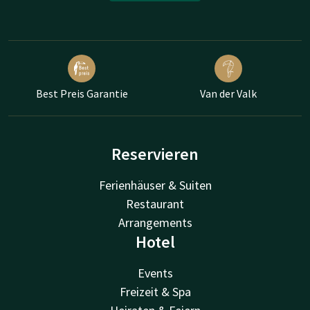
Best Preis Garantie
Van der Valk
Reservieren
Ferienhäuser & Suiten
Restaurant
Arrangements
Hotel
Events
Freizeit & Spa