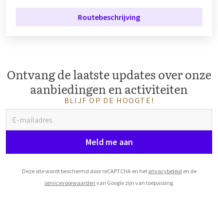
Routebeschrijving
Ontvang de laatste updates over onze
aanbiedingen en activiteiten
BLIJF OP DE HOOGTE!
Meld me aan
Deze site wordt beschermd door reCAPTCHA en het
privacybeleid
en de
servicevoorwaarden
van Google zijn van toepassing.