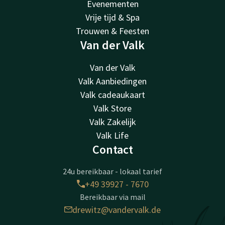
Evenementen
Vrije tijd & Spa
Trouwen & Feesten
Van der Valk
Van der Valk
Valk Aanbiedingen
Valk cadeaukaart
Valk Store
Valk Zakelijk
Valk Life
Contact
24u bereikbaar - lokaal tarief
+49 39927 - 7670
Bereikbaar via mail
drewitz@vandervalk.de