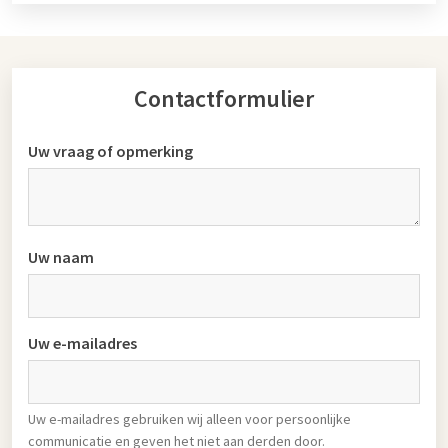
Contactformulier
Uw vraag of opmerking
Uw naam
Uw e-mailadres
Uw e-mailadres gebruiken wij alleen voor persoonlijke
communicatie en geven het niet aan derden door.