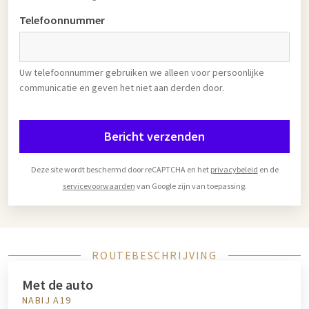
Telefoonnummer
Uw telefoonnummer gebruiken we alleen voor persoonlijke
communicatie en geven het niet aan derden door.
Bericht verzenden
Deze site wordt beschermd door reCAPTCHA en het
privacybeleid
en de
servicevoorwaarden
van Google zijn van toepassing.
ROUTEBESCHRIJVING
Met de auto
NABIJ A19