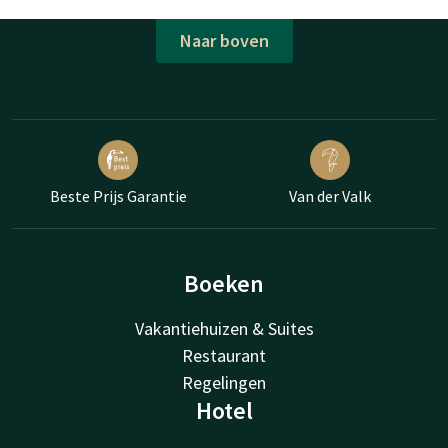
Naar boven
Beste Prijs Garantie
Van der Valk
Boeken
Vakantiehuizen & Suites
Restaurant
Regelingen
Hotel