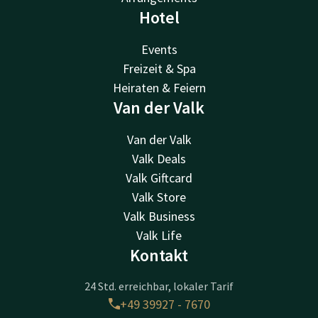
Hotel
Events
Freizeit & Spa
Heiraten & Feiern
Van der Valk
Van der Valk
Valk Deals
Valk Giftcard
Valk Store
Valk Business
Valk Life
Kontakt
24 Std. erreichbar, lokaler Tarif
+49 39927 - 7670