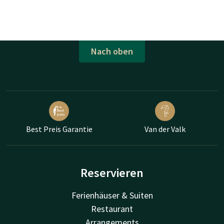
Nach oben
Best Preis Garantie
Van der Valk
Reservieren
Ferienhäuser & Suiten
Restaurant
Arrangements