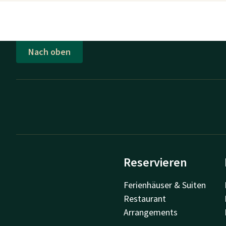
Nach oben
Reservieren
Ferienhäuser & Suiten
Restaurant
Arrangements