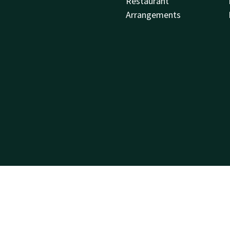
Restaurant
Arrangements