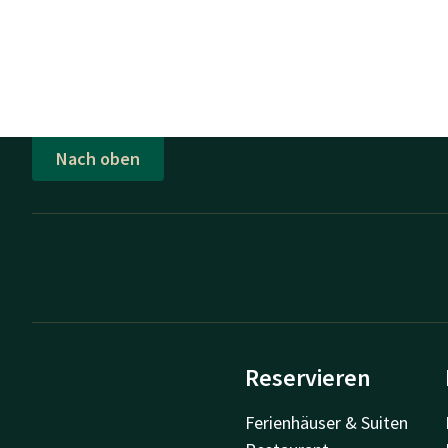
Nach oben
Reservieren
Ferienhäuser & Suiten