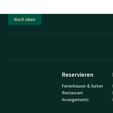
Nach oben
Reservieren
Ferienhäuser & Suiten
Restaurant
Arrangements