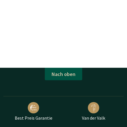
Nach oben
Best Preis Garantie
Van der Valk