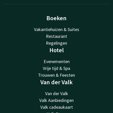
Boeken
Vakantiehuizen & Suites
Restaurant
Regelingen
Hotel
Evenementen
Vrije tijd & Spa
Trouwen & Feesten
Van der Valk
Van der Valk
Valk Aanbiedingen
Valk cadeaukaart