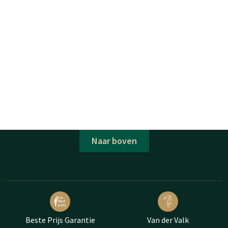
Naar boven
Beste Prijs Garantie
Van der Valk