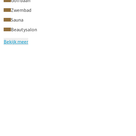
Golfbaan
Zwembad
Sauna
Beautysalon
Bekijk meer