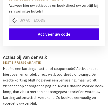
Activeer hier uw actiecode en boek direct uw verblijf bij
een van onze hotels!
Activeer uw code
Acties bij Van der Valk
BESTE PRIJSGARANTIE
Heeft u een kortings-, actie- of couponcode? Activeer deze
hierboven en ontdek direct welk voordeel u ontvangt. De
exacte korting blijft nog even een verrassing, maar wordt
zichtbaar op de volgende pagina. Kiest u daarna voor de Boek-
knop, dan ziet u meteen het aangepaste tarief en wordt uw
korting automatisch verrekend. Zo boekt u eenvoudig en
voordelig uw verblijf.