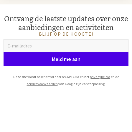
Ontvang de laatste updates over onze
aanbiedingen en activiteiten
BLIJF OP DE HOOGTE!
Meld me aan
Deze site wordt beschermd door reCAPTCHA en het
privacybeleid
en de
servicevoorwaarden
van Google zijn van toepassing.