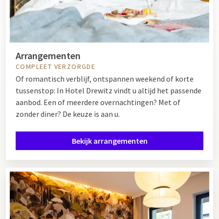
Arrangementen
COMPLEET VERZORGDE
Of romantisch verblijf, ontspannen weekend of korte
tussenstop: In Hotel Drewitz vindt u altijd het passende
aanbod. Een of meerdere overnachtingen? Met of
zonder diner? De keuze is aan u.
Bekijk arrangementen