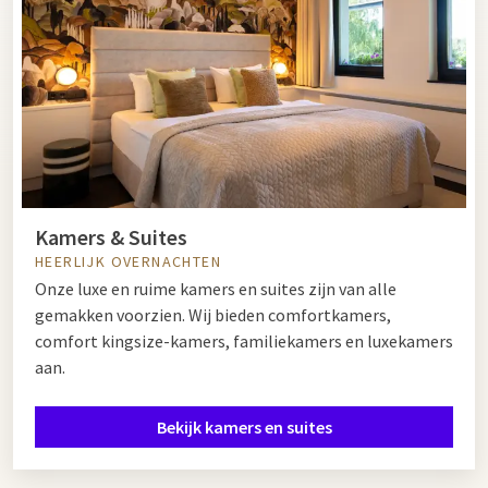
Kamers & Suites
HEERLIJK OVERNACHTEN
Onze luxe en ruime kamers en suites zijn van alle
gemakken voorzien. Wij bieden comfortkamers,
comfort kingsize-kamers, familiekamers en luxekamers
aan.
Bekijk kamers en suites