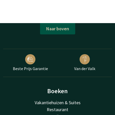
Naar boven
Beste Prijs Garantie
Van der Valk
Boeken
Vakantiehuizen & Suites
Restaurant