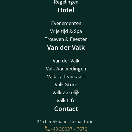
Regelingen
Hotel
Evenementen
Vrije tijd & Spa
Trouwen & Feesten
Van der Valk
Van der Valk
Valk Aanbiedingen
Valk cadeaukaart
Valk Store
Valk Zakelijk
Valk Life
Contact
24u bereikbaar - lokaal tarief
+49 39927 - 7670