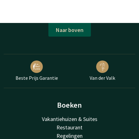
Naar boven
Beste Prijs Garantie
Van der Valk
Boeken
Vakantiehuizen & Suites
Restaurant
Regelingen