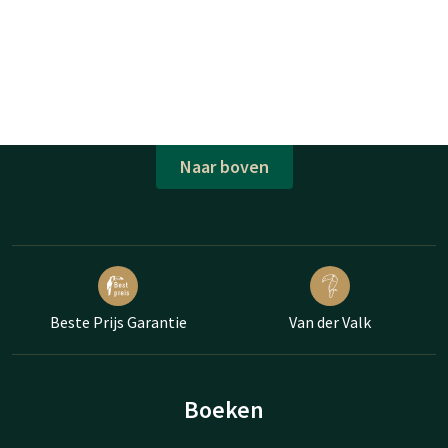
Naar boven
Beste Prijs Garantie
Van der Valk
Boeken