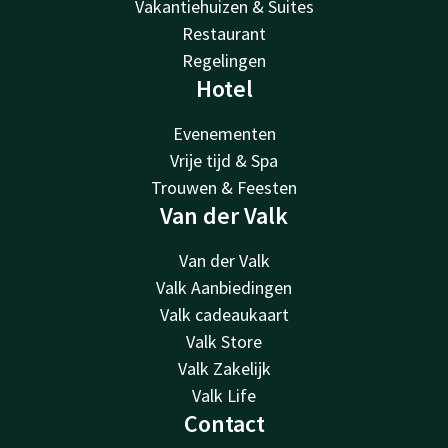
Vakantiehuizen & Suites
Restaurant
Regelingen
Hotel
Evenementen
Vrije tijd & Spa
Trouwen & Feesten
Van der Valk
Van der Valk
Valk Aanbiedingen
Valk cadeaukaart
Valk Store
Valk Zakelijk
Valk Life
Contact