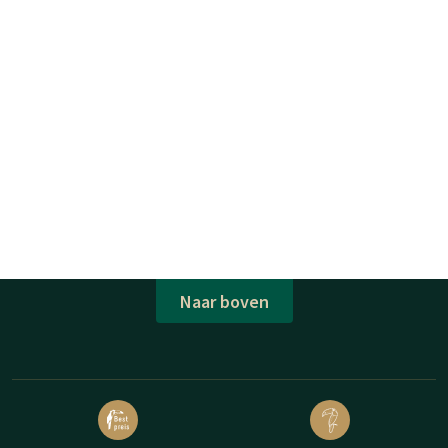
Naar boven