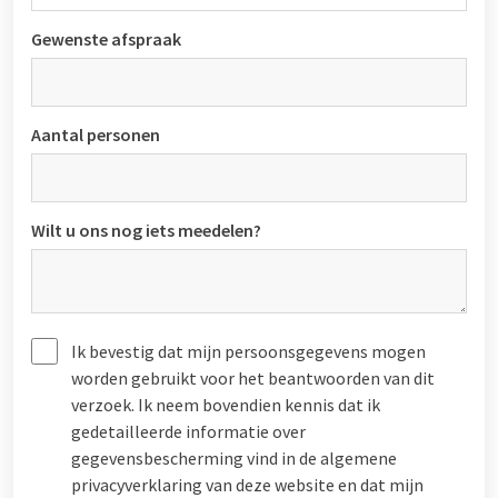
Gewenste afspraak
Aantal personen
Wilt u ons nog iets meedelen?
Ik bevestig dat mijn persoonsgegevens mogen
worden gebruikt voor het beantwoorden van dit
verzoek. Ik neem bovendien kennis dat ik
gedetailleerde informatie over
gegevensbescherming vind in de algemene
privacyverklaring van deze website en dat mijn