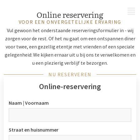
MENU
Online reservering
VOOR EEN ONVERGETELIJKE ERVARING
Vul gewoon het onderstaande reserveringsformulier in - wij
zorgen voor de rest. Of het nu gaat om een ontspannen diner
voor twee, een gezellig etentje met vrienden of een speciale
gelegenheid: We kijken ernaar uit u bij ons te verwelkomen en
u een plezierig verblijf te bezorgen.
NU RESERVEREN
Online-reservering
Naam | Voornaam
Straat en huisnummer