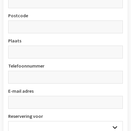
Postcode
Plaats
Telefoonnummer
E-mail adres
Reservering voor