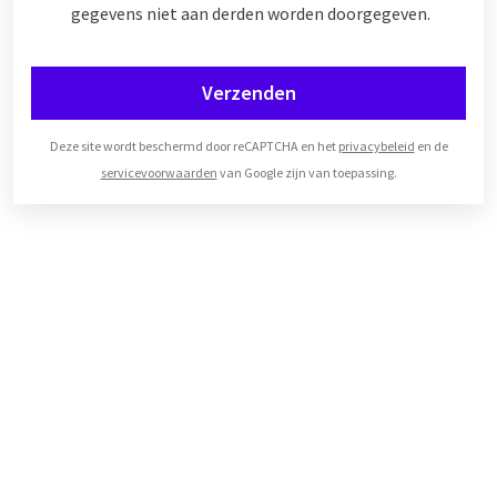
gegevens niet aan derden worden doorgegeven.
Verzenden
Deze site wordt beschermd door reCAPTCHA en het
privacybeleid
en de
servicevoorwaarden
van Google zijn van toepassing.