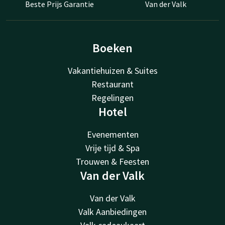
Beste Prijs Garantie
Van der Valk
Boeken
Vakantiehuizen & Suites
Restaurant
Regelingen
Hotel
Evenementen
Vrije tijd & Spa
Trouwen & Feesten
Van der Valk
Van der Valk
Valk Aanbiedingen