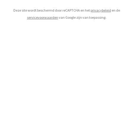
Deze site wordt beschermd door reCAPTCHA en het
privacybeleid
en de
servicevoorwaarden
van Google zijn van toepassing.