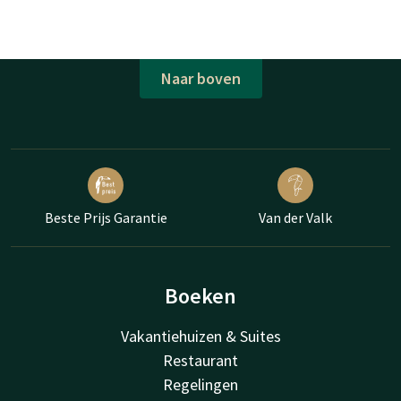
Naar boven
Beste Prijs Garantie
Van der Valk
Boeken
Vakantiehuizen & Suites
Restaurant
Regelingen