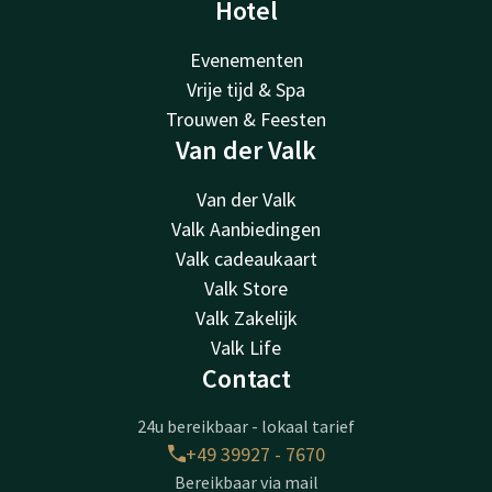
Hotel
Evenementen
Vrije tijd & Spa
Trouwen & Feesten
Van der Valk
Van der Valk
Valk Aanbiedingen
Valk cadeaukaart
Valk Store
Valk Zakelijk
Valk Life
Contact
24u bereikbaar - lokaal tarief
+49 39927 - 7670
Bereikbaar via mail