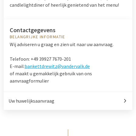
candlelightdiner of heerlijk genietend van het menu!
Contactgegevens
BELANGRIJKE INFORMATIE
Wij adviseren u graag en zien uit naar uw aanvraag.
Telefoon: +49 39927 7670-201
E-mail:
bankettdrewitz@vandervalk.de
of maakt u gemakkelijk gebruik van ons
aanvraagformulier
Uw huwelijksaanvraag