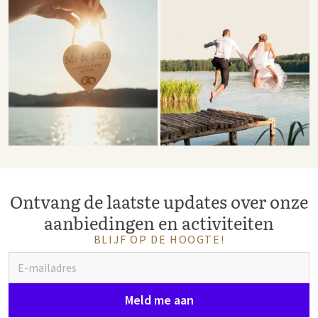
Ontvang de laatste updates over onze
aanbiedingen en activiteiten
BLIJF OP DE HOOGTE!
Meld me aan