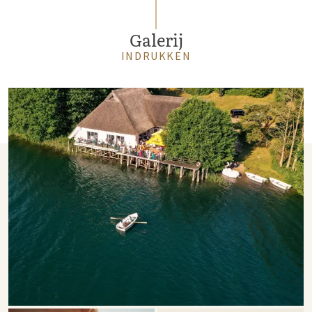
Galerij
INDRUKKEN