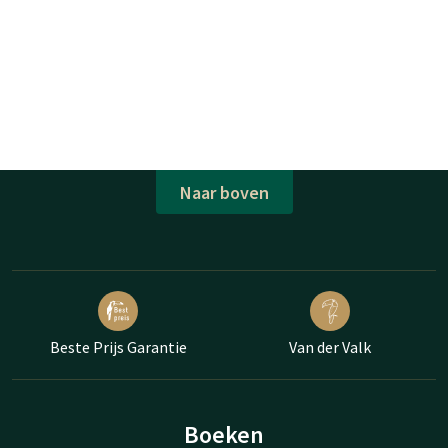
Naar boven
Beste Prijs Garantie
Van der Valk
Boeken