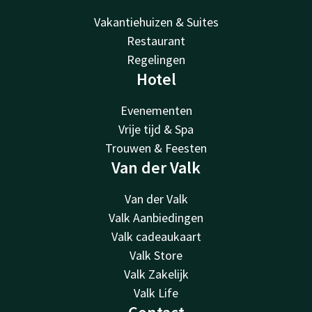
Vakantiehuizen & Suites
Restaurant
Regelingen
Hotel
Evenementen
Vrije tijd & Spa
Trouwen & Feesten
Van der Valk
Van der Valk
Valk Aanbiedingen
Valk cadeaukaart
Valk Store
Valk Zakelijk
Valk Life