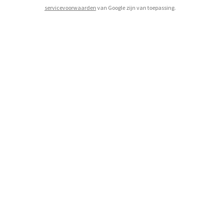
servicevoorwaarden
van Google zijn van toepassing.